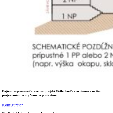
Dajte si vypracovať stavebný projekt Vášho budúceho domova našim
projektantom a my Vám ho postavíme
Konfigurátor