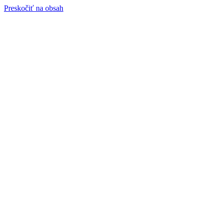
Preskočiť na obsah